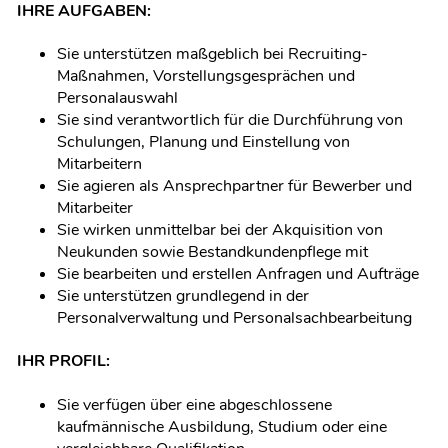
IHRE AUFGABEN:
Sie unterstützen maßgeblich bei Recruiting-
Maßnahmen, Vorstellungsgesprächen und
Personalauswahl
Sie sind verantwortlich für die Durchführung von
Schulungen, Planung und Einstellung von
Mitarbeitern
Sie agieren als Ansprechpartner für Bewerber und
Mitarbeiter
Sie wirken unmittelbar bei der Akquisition von
Neukunden sowie Bestandkundenpflege mit
Sie bearbeiten und erstellen Anfragen und Aufträge
Sie unterstützen grundlegend in der
Personalverwaltung und Personalsachbearbeitung
IHR PROFIL:
Sie verfügen über eine abgeschlossene
kaufmännische Ausbildung, Studium oder eine