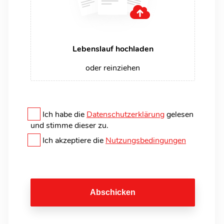
Lebenslauf hochladen
oder reinziehen
Ich habe die
Datenschutzerklärung
gelesen
und stimme dieser zu.
Ich akzeptiere die
Nutzungsbedingungen
Abschicken