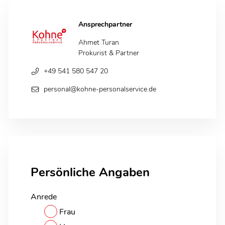
Ansprechpartner
Ahmet Turan
Prokurist & Partner
+49 541 580 547 20
personal@kohne-personalservice.de
Persönliche Angaben
Anrede
Frau