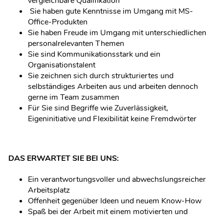
vergleichbare Qualifikation
Sie haben gute Kenntnisse im Umgang mit MS-
Office-Produkten
Sie haben Freude im Umgang mit unterschiedlichen
personalrelevanten Themen
Sie sind Kommunikationsstark und ein
Organisationstalent
Sie zeichnen sich durch strukturiertes und
selbständiges Arbeiten aus und arbeiten dennoch
gerne im Team zusammen
Für Sie sind Begriffe wie Zuverlässigkeit,
Eigeninitiative und Flexibilität keine Fremdwörter
DAS ERWARTET SIE BEI UNS:
Ein verantwortungsvoller und abwechs­lungsreicher
Arbeitsplatz
Offenheit gegenüber Ideen und neuem Know-How
Spaß bei der Arbeit mit einem motivierten und