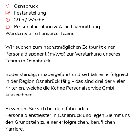
Osnabrück
Festanstellung
39 h / Woche
Personalberatung & Arbeitsvermittlung
Werden Sie Teil unseres Teams!
Wir suchen zum nächstmöglichen Zeitpunkt einen
Personaldisponent (m/w/d) zur Verstärkung unseres
Teams in Osnabrück!
Bodenständig, inhabergeführt und seit Jahren erfolgreich
in der Region Osnabrück tätig – das sind drei der vielen
Kriterien, welche die Kohne Personalservice GmbH
auszeichnen.
Bewerben Sie sich bei dem führenden
Personaldienstleister in Osnabrück und legen Sie mit uns
den Grundstein zu einer erfolgreichen, beruflichen
Karriere.