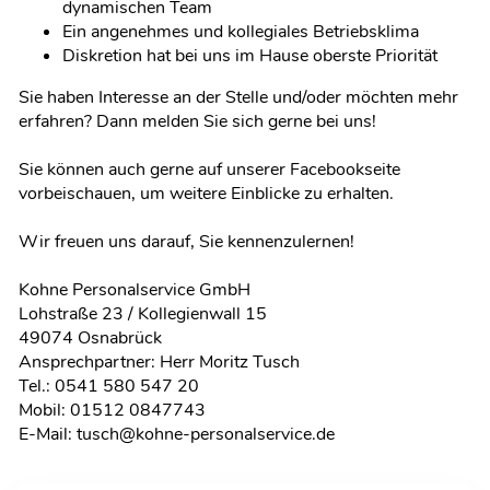
dynamischen Team
Ein angenehmes und kollegiales Betriebsklima
Diskretion hat bei uns im Hause oberste Priorität
Sie haben Interesse an der Stelle und/oder möchten mehr
erfahren? Dann melden Sie sich gerne bei uns!
Sie können auch gerne auf unserer Facebookseite
vorbeischauen, um weitere Einblicke zu erhalten.
Wir freuen uns darauf, Sie kennenzulernen!
Kohne Personalservice GmbH
Lohstraße 23 / Kollegienwall 15
49074 Osnabrück
Ansprechpartner: Herr Moritz Tusch
Tel.: 0541 580 547 20
Mobil: 01512 0847743
E-Mail: tusch@kohne-personalservice.de