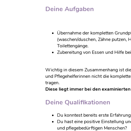
Deine Aufgaben
Übernahme der kompletten Grundpfl
(waschen/duschen, Zähne putzen, H
Toilettengänge.
Zubereitung von Essen und Hilfe b
Wichtig in diesem Zusammenhang ist die 
und Pflegehelferinnen nicht die komplett
tragen.
Diese liegt immer bei den examinierten
Deine Qualifikationen
Du konntest bereits erste Erfahrun
Du hast eine positive Einstellung 
und pflegebedürftigen Menschen?