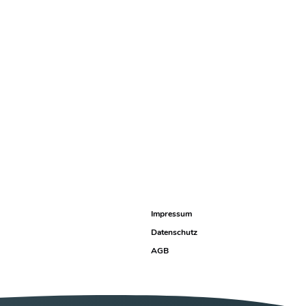
Impressum
Datenschutz
AGB