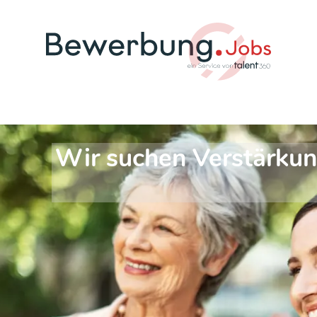
Wir suchen Verstärkun