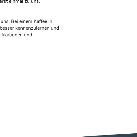
erst einmal zu uns.
uns. Bei einem Kaffee in
 besser kennenzulernen und
ifikationen und