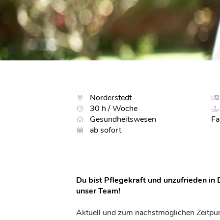
Norderstedt
30 h / Woche
Gesundheitswesen
Fa
ab sofort
Du bist Pflegekraft und unzufrieden in
unser Team!
Aktuell und zum nächstmöglichen Zeitpun